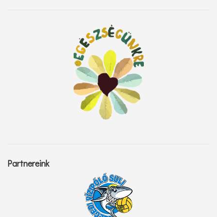
Partnereink