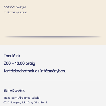
Schaller Györgyi
intézményvezető
Tanulóink
7.00 – 18.00 óráig
tartózkodhatnak az intézményben.
Elérhetőségünk:
Tisza-parti Általános Iskola
6726 Szeged, Maróczy Géza tér 2.