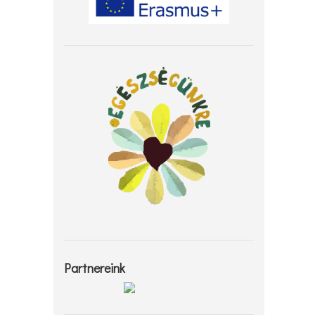
Partnereink