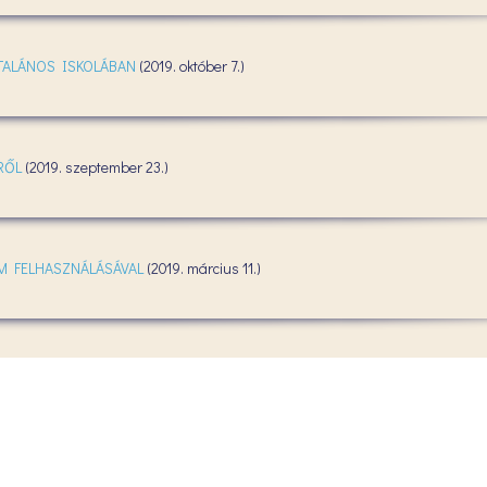
TALÁNOS ISKOLÁBAN
(2019. október 7.)
RŐL
(2019. szeptember 23.)
M FELHASZNÁLÁSÁVAL
(2019. március 11.)