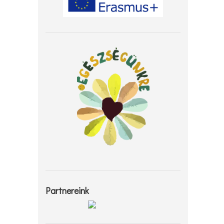
Partnereink