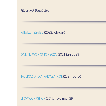
Füzesyné Bozsó Éva
Pályázat zárása
(2022. február)
ONLINE WORKSHOP 2021.
(2021. június 23.)
TÁJÉKOZTATÓ A PÁLYÁZATRÓL
(2021. február 11.)
EFOP WORKSHOP
(2019. november 29.)