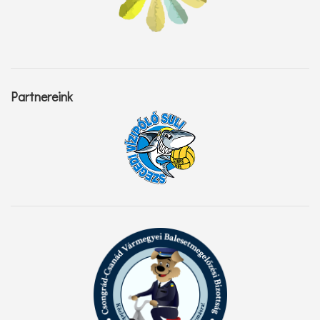
Partnereink