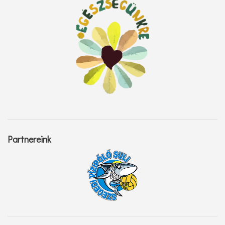
Partnereink