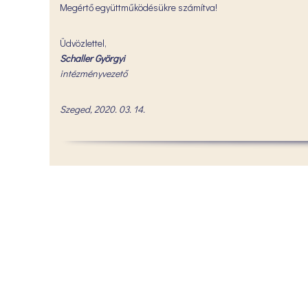
Megértő együttműködésükre számítva!
Üdvözlettel,
Schaller Györgyi
intézményvezető
Szeged, 2020. 03. 14.