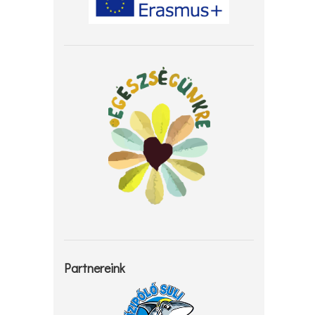
Partnereink