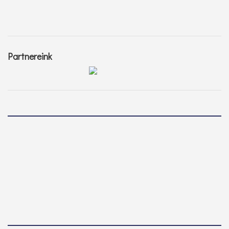
Partnereink