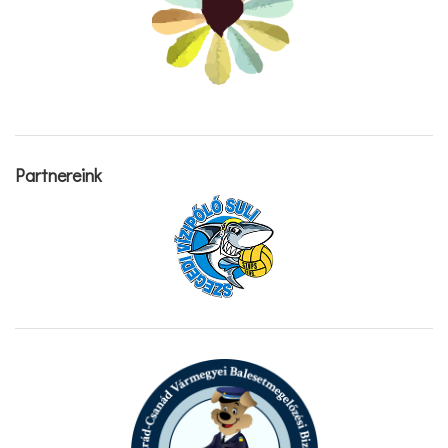
Partnereink