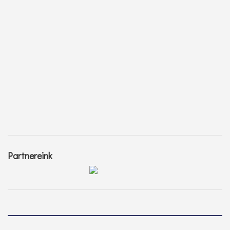
Partnereink