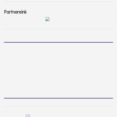
Partnereink