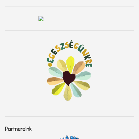
Partnereink