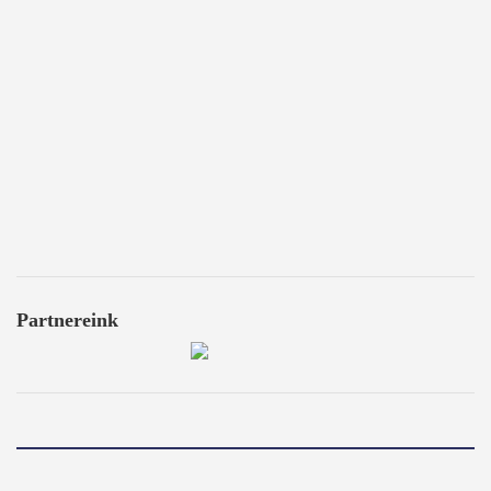
Partnereink