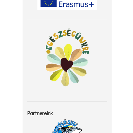
Partnereink