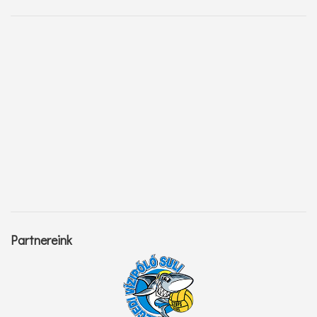
Partnereink