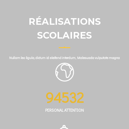
RÉALISATIONS
SCOLAIRES
Nullam leo ligula, dictum id eleifend interdum, Malesuada vulputate magna
94532
PERSONAL ATTENTION