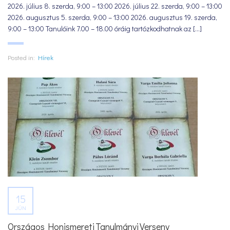
2026. július 8. szerda, 9:00 – 13:00 2026. július 22. szerda, 9:00 – 13:00
2026. augusztus 5. szerda, 9:00 – 13:00 2026. augusztus 19. szerda,
9:00 – 13:00 Tanulóink 7.00 – 18.00 óráig tartózkodhatnak az [...]
Posted in:
Hírek
15
JÚN
Országos Honismereti Tanulmányi Verseny