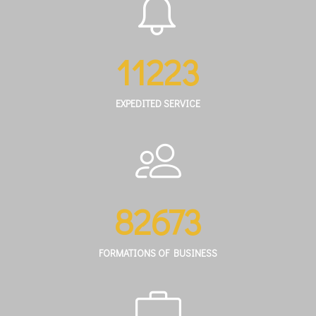
11223
EXPEDITED SERVICE
82673
FORMATIONS OF BUSINESS