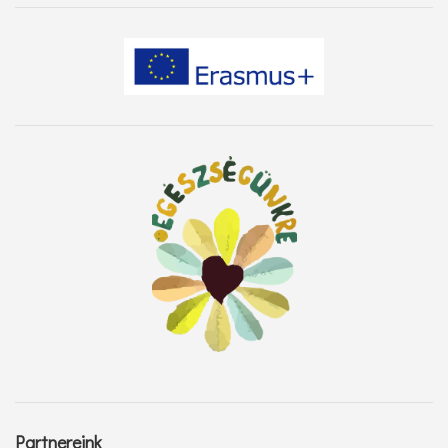
Partnereink