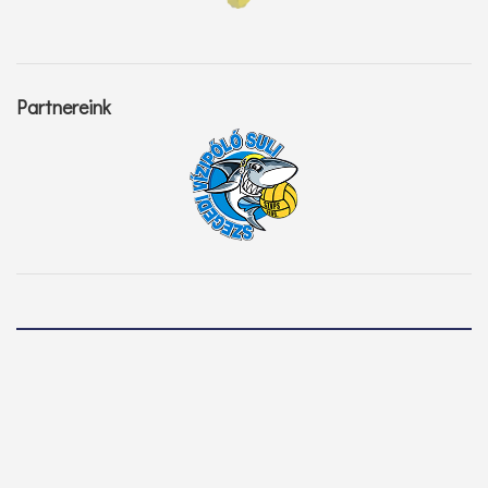
Partnereink