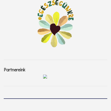
Partnereink