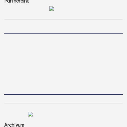
Partnereink
Archívum