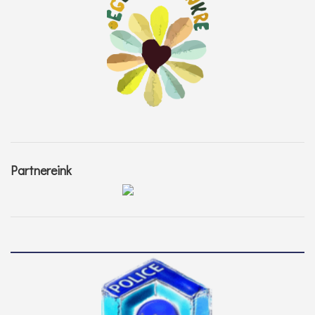
Partnereink