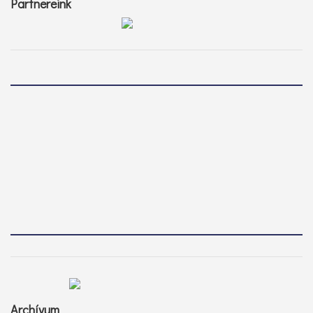
Partnereink
Archívum