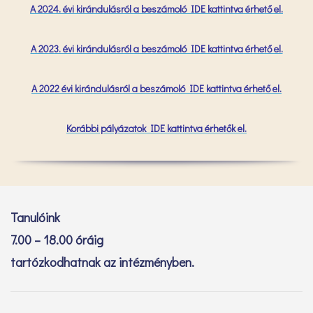
A 2024. évi kirándulásról a beszámoló IDE kattintva érhető el.
A 2023. évi kirándulásról a beszámoló IDE kattintva érhető el.
A 2022 évi kirándulásról a beszámoló IDE kattintva érhető el.
Korábbi pályázatok IDE kattintva érhetők el.
Tanulóink
7.00 – 18.00 óráig
tartózkodhatnak az intézményben.