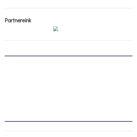
Partnereink