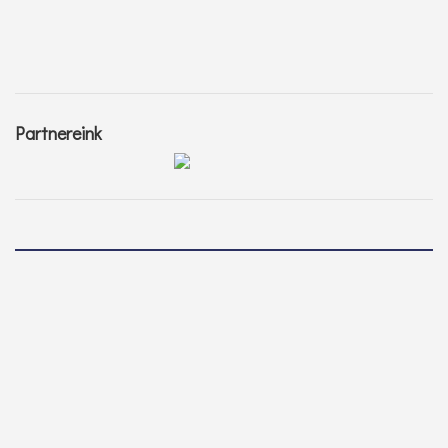
Partnereink