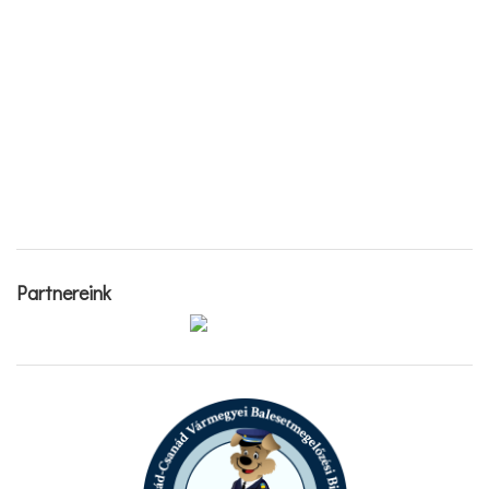
Partnereink