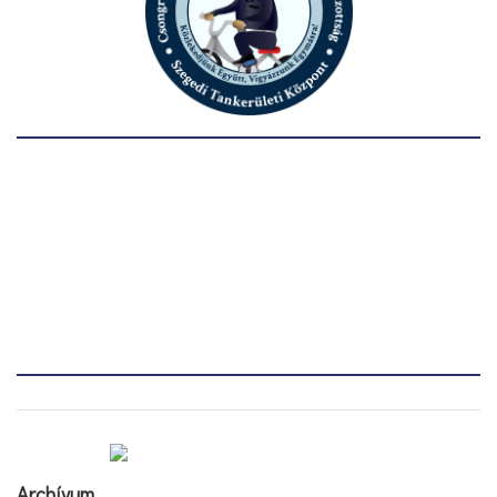
Archívum