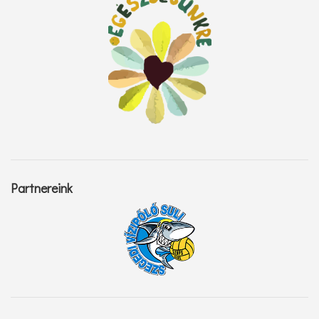
Partnereink