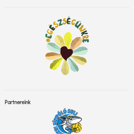
Partnereink