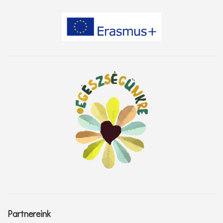
Partnereink