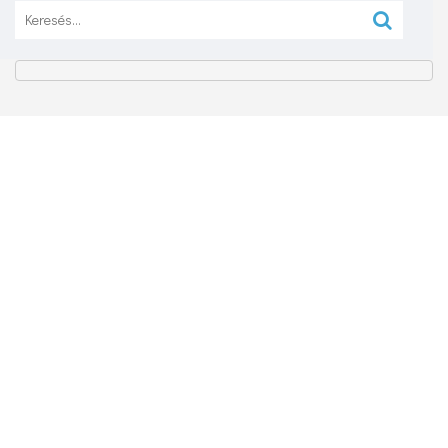
Keresés: