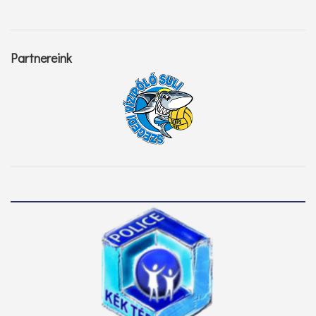
Partnereink