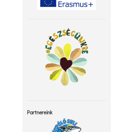
Partnereink