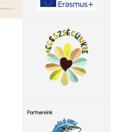
Partnereink