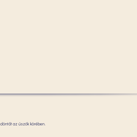
döntőt az úszók körében.