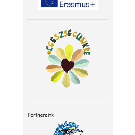
Partnereink