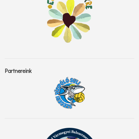
Partnereink