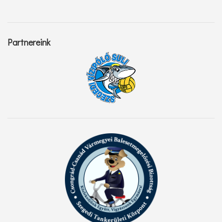
Partnereink