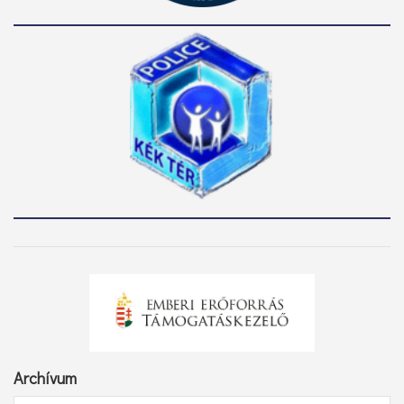
Archívum