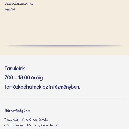
Dobó Zsuzsanna
tanító
Tanulóink
7.00 – 18.00 óráig
tartózkodhatnak az intézményben.
Elérhetőségünk:
Tisza-parti Általános Iskola
6726 Szeged, Maróczy Géza tér 2.