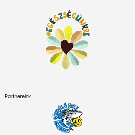
Partnereink