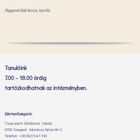
Pappné Gál Anna, tanító
Tanulóink
7.00 – 18.00 óráig
tartózkodhatnak az intézményben.
Elérhetőségünk:
Tisza-parti Általános Iskola
6726 Szeged, Maróczy Géza tér 2.
Telefon: +36 (62) 547-130