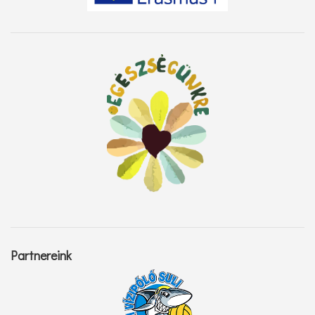
Partnereink