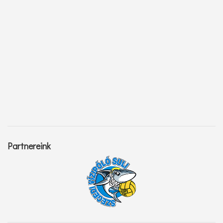
Partnereink