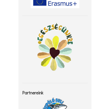
Partnereink