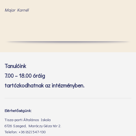
Major Kornél
Tanulóink
7.00 – 18.00 óráig
tartózkodhatnak az intézményben.
Elérhetőségünk:
Tisza-parti Általános Iskola
6726 Szeged, Maróczy Géza tér 2.
Telefon: +36 (62) 547-130