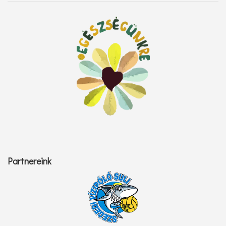
Partnereink