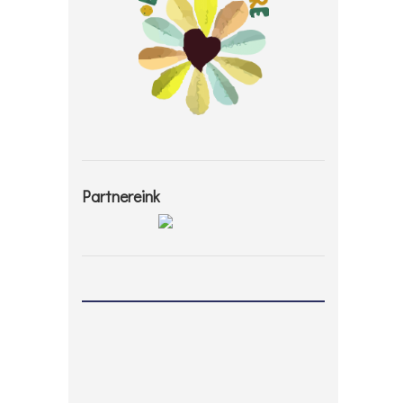
Partnereink