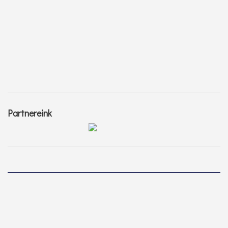
Partnereink