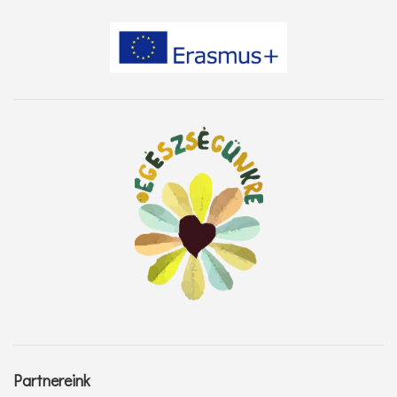
Partnereink