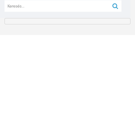
Keresés: