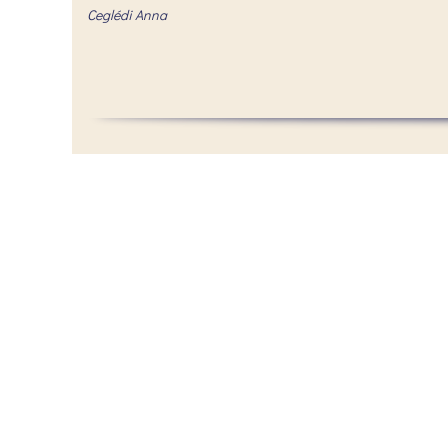
Ceglédi Anna