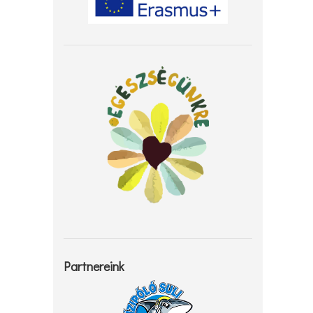
Partnereink