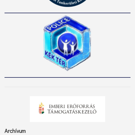
Archívum