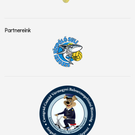
Partnereink