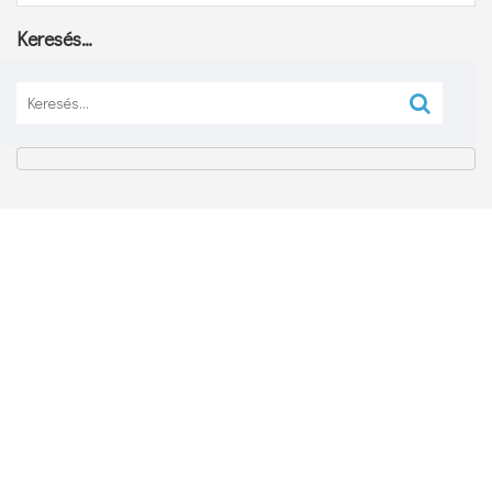
Keresés…
Keresés: