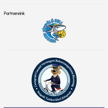
Partnereink