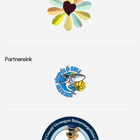
Partnereink