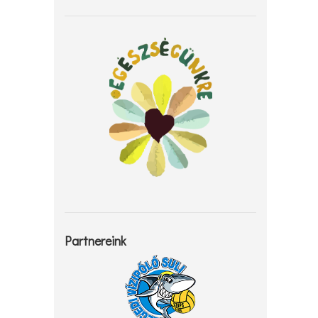
Partnereink