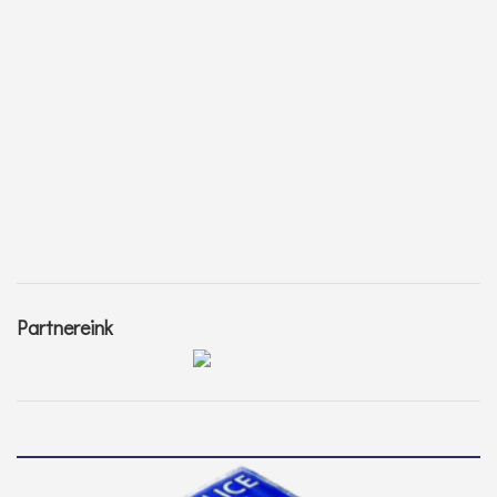
Partnereink