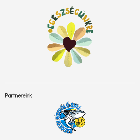
Partnereink