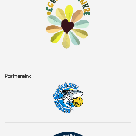
Partnereink